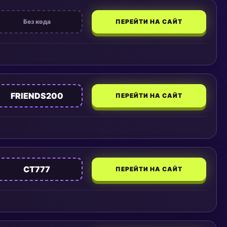
Без кода
ПЕРЕЙТИ НА САЙТ
FRIENDS200
ПЕРЕЙТИ НА САЙТ
CT777
ПЕРЕЙТИ НА САЙТ