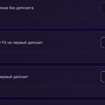
инов без депозита
0 FS на первый депозит
 первый депозит