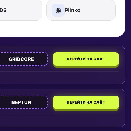
◉
DS
Plinko
GRIDCORE
ПЕРЕЙТИ НА САЙТ
NEPTUN
ПЕРЕЙТИ НА САЙТ