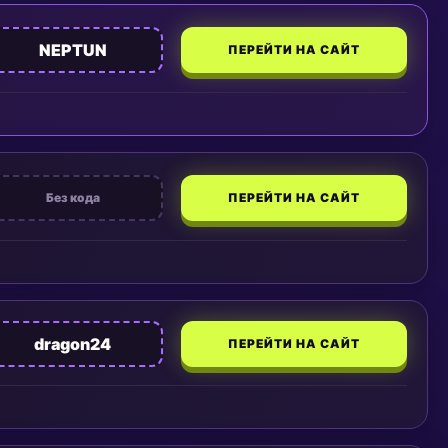
NEPTUN
ПЕРЕЙТИ НА САЙТ
Без кода
ПЕРЕЙТИ НА САЙТ
dragon24
ПЕРЕЙТИ НА САЙТ