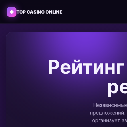
◆
TOP CASINO ONLINE
Рейтинг
р
Независимые
предложений.
организует а